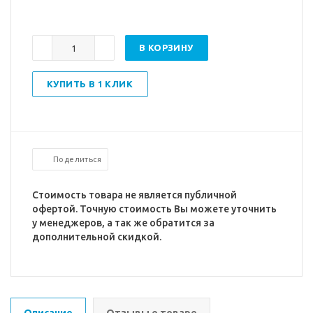
В КОРЗИНУ
КУПИТЬ В 1 КЛИК
Поделиться
Стоимость товара не является публичной
офертой. Точную стоимость Вы можете уточнить
у менеджеров, а так же обратится за
дополнительной скидкой.