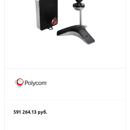
591 264.13 руб.