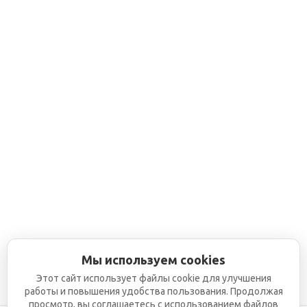
Мы используем cookies
Этот сайт использует файлы cookie для улучшения
работы и повышения удобства пользования. Продолжая
просмотр, вы соглашаетесь с использованием файлов