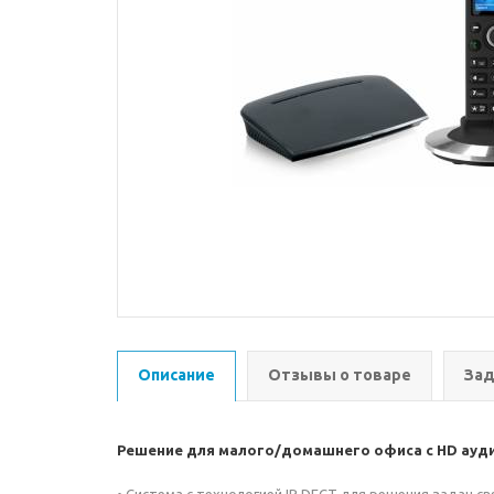
Описание
Отзывы о товаре
Зад
Решение для малого/домашнего офиса с HD ауд