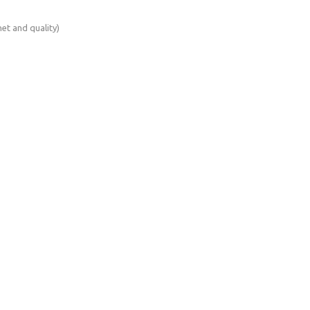
t and quality)