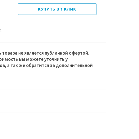
КУПИТЬ В 1 КЛИК
0.
 товара не является публичной офертой.
оимость Вы можете уточнить у
в, а так же обратится за дополнительной