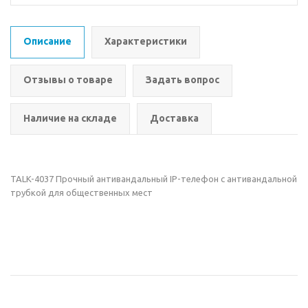
Описание
Характеристики
Отзывы о товаре
Задать вопрос
Наличие на складе
Доставка
TALK-4037 Прочный антивандальный IP-телефон с антивандальной
трубкой для общественных мест