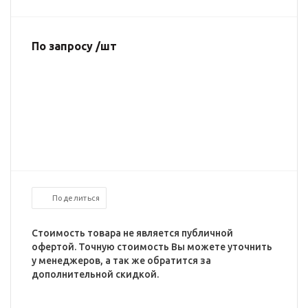
По запросу /шт
Поделиться
Стоимость товара не является публичной
офертой. Точную стоимость Вы можете уточнить
у менеджеров, а так же обратится за
дополнительной скидкой.