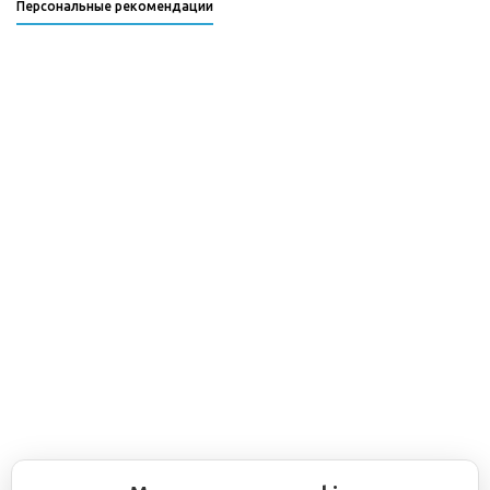
Персональные рекомендации