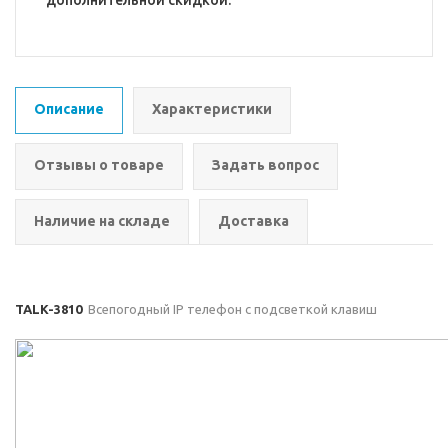
дополнительной скидкой.
Описание
Характеристики
Отзывы о товаре
Задать вопрос
Наличие на складе
Доставка
TALK-3810
Всепогодный IP телефон с подсветкой клавиш