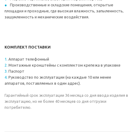
Производственные и складские помещения, открытые
площадки и проходные, где высокая влажность, запыленность,
зашумленность и механические воздействия.
КОМПЛЕКТ ПОСТАВКИ
Аппарат телефонный
Монтажные кронштейны с комплектом крепежа в упаковке
Паспорт
Руководство по эксплуатации (на каждые 10 или менее
аппаратов, поставляемых в один адрес).
Гарантийный срок эксплуатации 36 месяца со дня ввода изделия в
эксплуатацию, но не более 40 месяцев со дня отгрузки
потребителю.