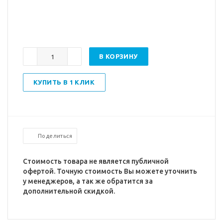
В КОРЗИНУ
КУПИТЬ В 1 КЛИК
Поделиться
Стоимость товара не является публичной
офертой. Точную стоимость Вы можете уточнить
у менеджеров, а так же обратится за
дополнительной скидкой.