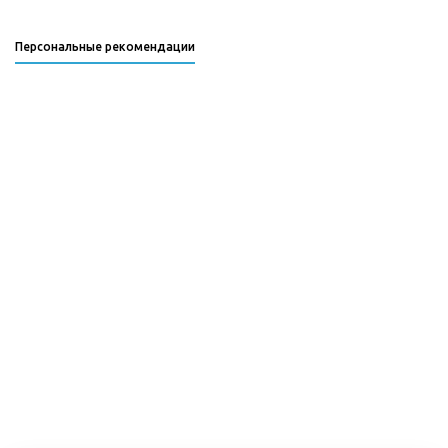
Персональные рекомендации