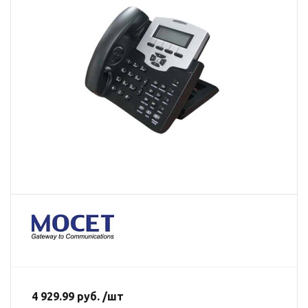
4 929.99 руб. /шт