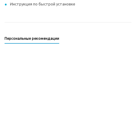
Инструкция по быстрой установке
Персональные рекомендации