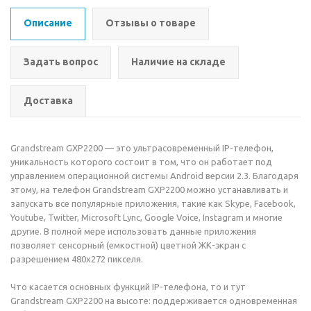
Описание
Отзывы о товаре
Задать вопрос
Наличие на складе
Доставка
Grandstream GXP2200 — это ультрасовременный IP-телефон,
уникальность которого состоит в том, что он работает под
управлением операционной системы Android версии 2.3. Благодаря
этому, на телефон Grandstream GXP2200 можно устанавливать и
запускать все популярные приложения, такие как Skype, Facebook,
Youtube, Twitter, Microsoft Lync, Google Voice, Instagram и многие
другие. В полной мере использовать данные приложения
позволяет сенсорный (емкостной) цветной ЖК-экран с
разрешением 480x272 пикселя.
Что касается основных функций IP-телефона, то и тут
Grandstream GXP2200 на высоте: поддерживается одновременная