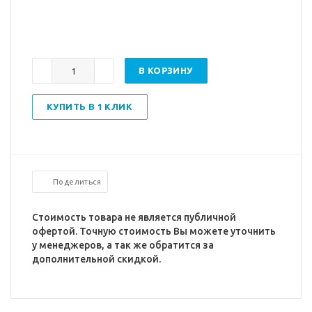
В КОРЗИНУ
КУПИТЬ В 1 КЛИК
Поделиться
Стоимость товара не является публичной
офертой. Точную стоимость Вы можете уточнить
у менеджеров, а так же обратится за
дополнительной скидкой.