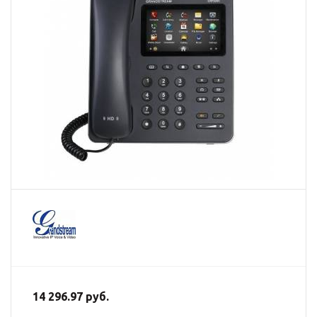
14 296.97 руб.