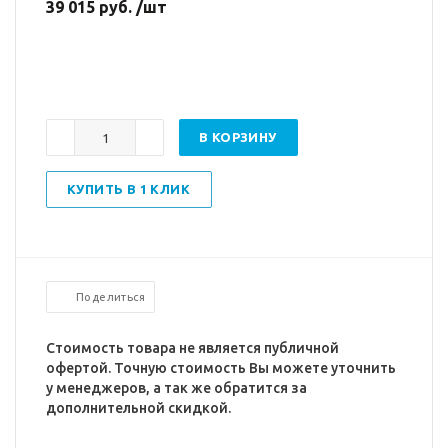
39 015 руб. /шт
В КОРЗИНУ
КУПИТЬ В 1 КЛИК
Поделиться
Стоимость товара не является публичной
офертой. Точную стоимость Вы можете уточнить
у менеджеров, а так же обратится за
дополнительной скидкой.