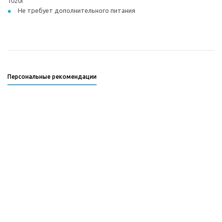
1020i
Не требует дополнительного питания
Персональные рекомендации