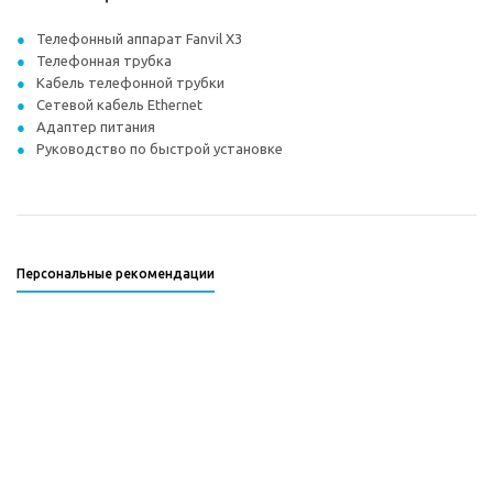
Телефонный аппарат Fanvil X3
Телефонная трубка
Кабель телефонной трубки
Сетевой кабель Ethernet
Адаптер питания
Руководство по быстрой установке
Персональные рекомендации