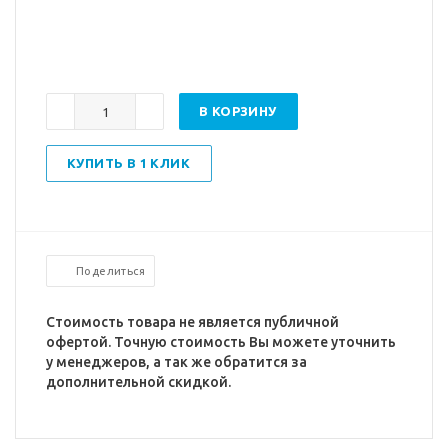
В КОРЗИНУ
КУПИТЬ В 1 КЛИК
Поделиться
Стоимость товара не является публичной
офертой. Точную стоимость Вы можете уточнить
у менеджеров, а так же обратится за
дополнительной скидкой.