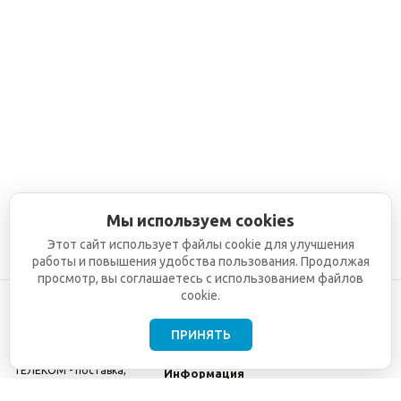
Мы используем cookies
Этот сайт использует файлы cookie для улучшения
работы и повышения удобства пользования. Продолжая
просмотр, вы соглашаетесь с использованием файлов
cookie.
ПРИНЯТЬ
©2001-2026
СЕТИ
Компания
ТЕЛЕКОМ - поставка,
Информация
монтаж и обслуживание
Помощь