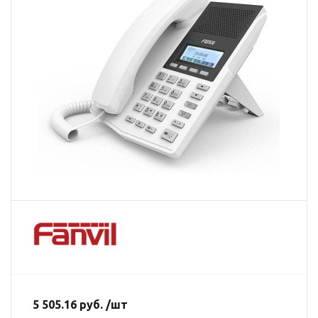
5 505.16 руб. /шт