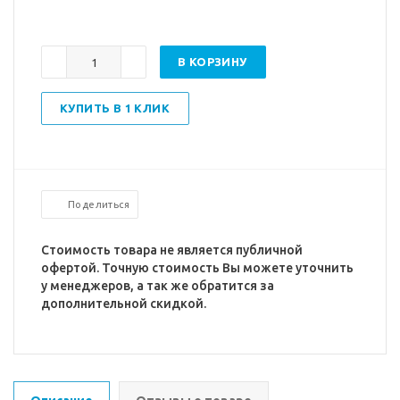
В КОРЗИНУ
КУПИТЬ В 1 КЛИК
Поделиться
Стоимость товара не является публичной
офертой. Точную стоимость Вы можете уточнить
у менеджеров, а так же обратится за
дополнительной скидкой.