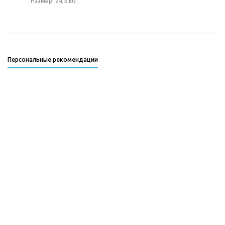
Размер: 24,5 кб
Персональные рекомендации