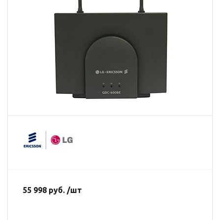
55 998 руб. /шт