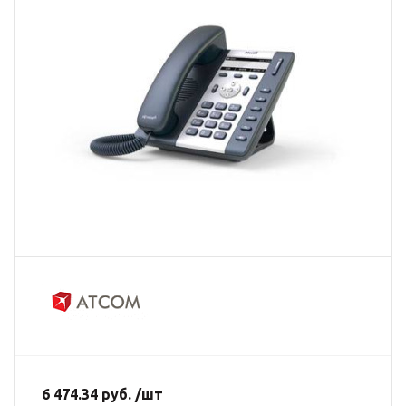
6 474.34 руб. /шт