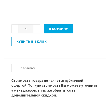
В КОРЗИНУ
КУПИТЬ В 1 КЛИК
Поделиться
Стоимость товара не является публичной
офертой. Точную стоимость Вы можете уточнить
у менеджеров, а так же обратится за
дополнительной скидкой.