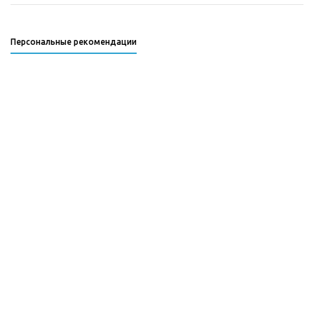
Персональные рекомендации