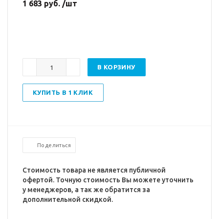
1 683 руб. /шт
В КОРЗИНУ
КУПИТЬ В 1 КЛИК
Поделиться
Стоимость товара не является публичной
офертой. Точную стоимость Вы можете уточнить
у менеджеров, а так же обратится за
дополнительной скидкой.