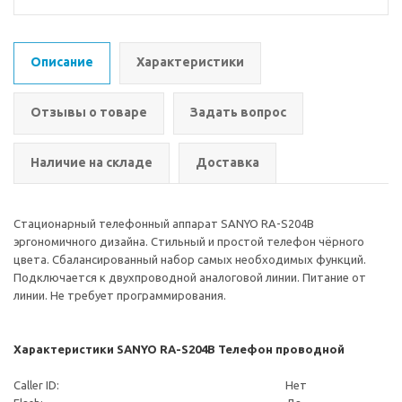
Описание
Характеристики
Отзывы о товаре
Задать вопрос
Наличие на складе
Доставка
Стационарный телефонный аппарат SANYO RA-S204B
эргономичного дизайна. Стильный и простой телефон чёрного
цвета. Сбалансированный набор самых необходимых функций.
Подключается к двухпроводной аналоговой линии. Питание от
линии. Не требует программирования.
Характеристики SANYO RA-S204B Телефон проводной
Caller ID:
Нет