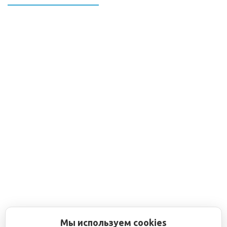
Мы используем cookies