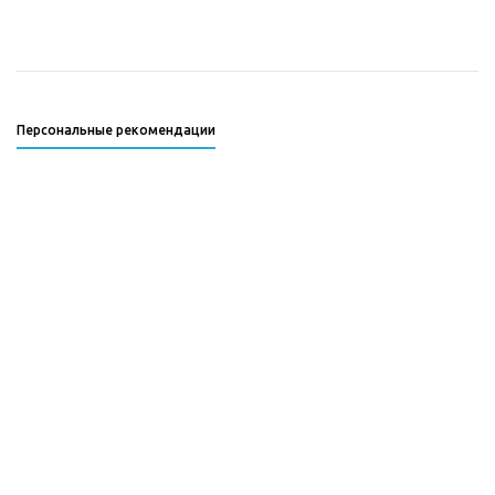
Персональные рекомендации