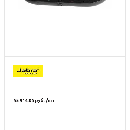
55 914.06 руб. /шт