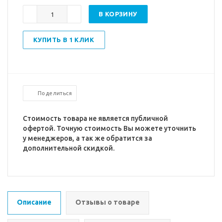
В КОРЗИНУ
КУПИТЬ В 1 КЛИК
Поделиться
Стоимость товара не является публичной
офертой. Точную стоимость Вы можете уточнить
у менеджеров, а так же обратится за
дополнительной скидкой.
Описание
Отзывы о товаре