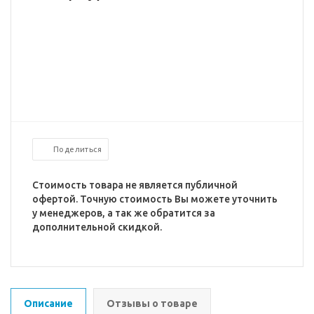
Поделиться
Стоимость товара не является публичной
офертой. Точную стоимость Вы можете уточнить
у менеджеров, а так же обратится за
дополнительной скидкой.
Описание
Отзывы о товаре