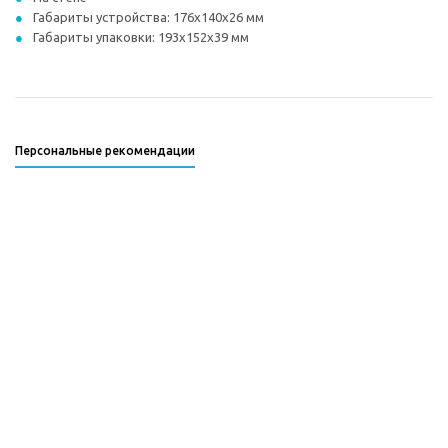
Габариты устройства: 176x140x26 мм
Габариты упаковки: 193x152x39 мм
Персональные рекомендации