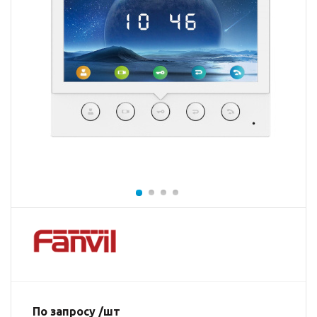
По запросу /шт