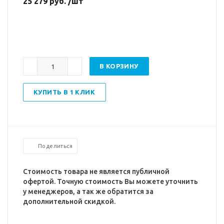
25 279 руб. /шт
В КОРЗИНУ
КУПИТЬ В 1 КЛИК
Поделиться
Стоимость товара не является публичной
офертой. Точную стоимость Вы можете уточнить
у менеджеров, а так же обратится за
дополнительной скидкой.