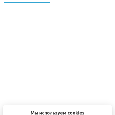
Мы используем cookies