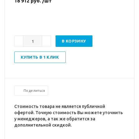
18 912 руб. /шт
В КОРЗИНУ
КУПИТЬ В 1 КЛИК
Поделиться
Стоимость товара не является публичной
офертой. Точную стоимость Вы можете уточнить
у менеджеров, а так же обратится за
дополнительной скидкой.