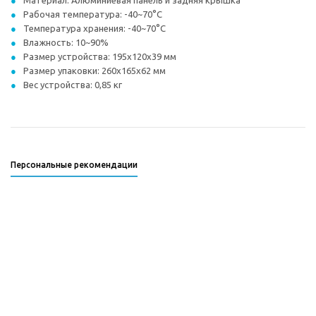
Материал: Алюминиевая панель и задняя крышка
Рабочая температура: -40~70°С
Температура хранения: -40~70°С
Влажность: 10~90%
Размер устройства: 195x120x39 мм
Размер упаковки: 260x165x62 мм
Вес устройства: 0,85 кг
Персональные рекомендации