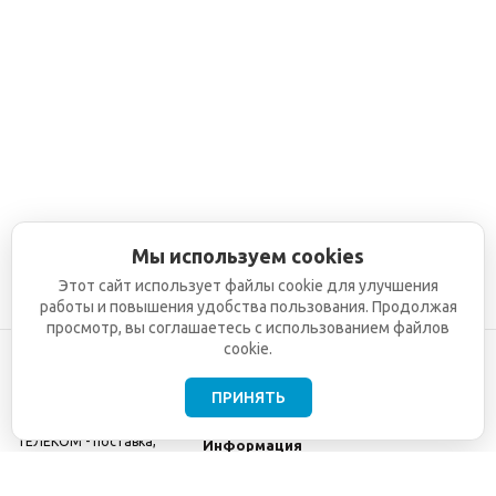
Мы используем cookies
Этот сайт использует файлы cookie для улучшения
работы и повышения удобства пользования. Продолжая
просмотр, вы соглашаетесь с использованием файлов
cookie.
ПРИНЯТЬ
©2001-2026
СЕТИ
Компания
ТЕЛЕКОМ - поставка,
Информация
монтаж и обслуживание
Помощь
телекоммуникационного