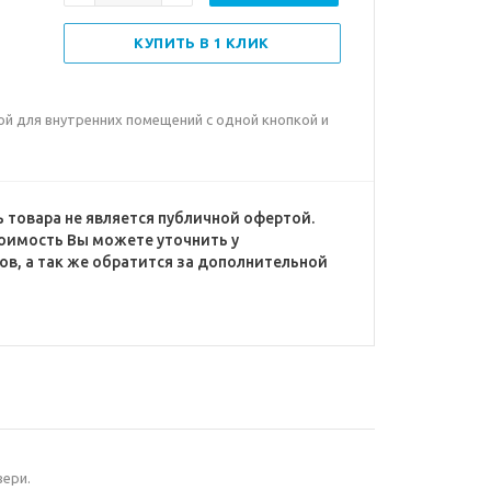
КУПИТЬ В 1 КЛИК
рой для внутренних помещений с одной кнопкой и
 товара не является публичной офертой.
оимость Вы можете уточнить у
в, а так же обратится за дополнительной
вери.