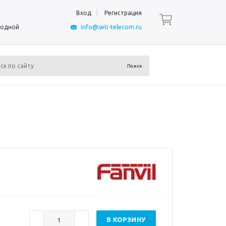
Вход
Регистрация
ыходной
info@seti-telecom.ru
В КОРЗИНУ