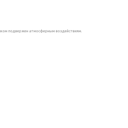
лишком подвержен атмосферным воздействиям.