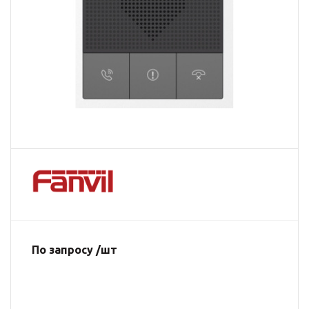
По запросу /шт