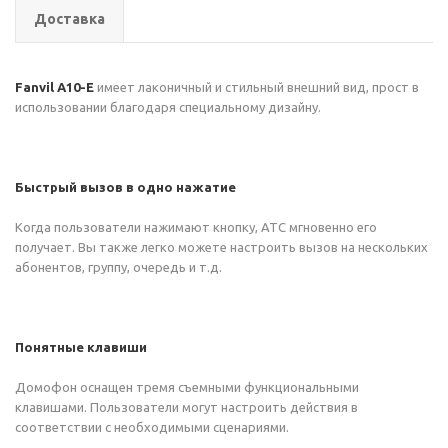
Доставка
Fanvil A10-E
имеет лаконичный и стильный внешний вид, прост в
использовании благодаря специальному дизайну.
Быстрый вызов в одно нажатие
Когда пользователи нажимают кнопку, АТС мгновенно его
получает. Вы также легко можете настроить вызов на нескольких
абонентов, группу, очередь и т.д.
Понятные клавиши
Домофон оснащен тремя съемными функциональными
клавишами. Пользователи могут настроить действия в
соответствии с необходимыми сценариями.