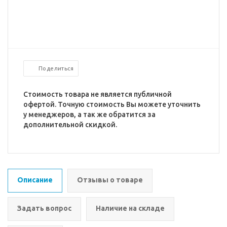
Поделиться
Стоимость товара не является публичной
офертой. Точную стоимость Вы можете уточнить
у менеджеров, а так же обратится за
дополнительной скидкой.
Описание
Отзывы о товаре
Задать вопрос
Наличие на складе