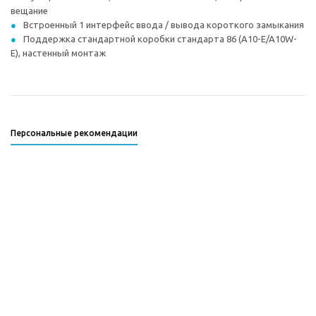
вещание
Встроенный 1 интерфейс ввода / вывода короткого замыкания
Поддержка стандартной коробки стандарта 86 (A10-E/A10W-
E), настенный монтаж
Персональные рекомендации