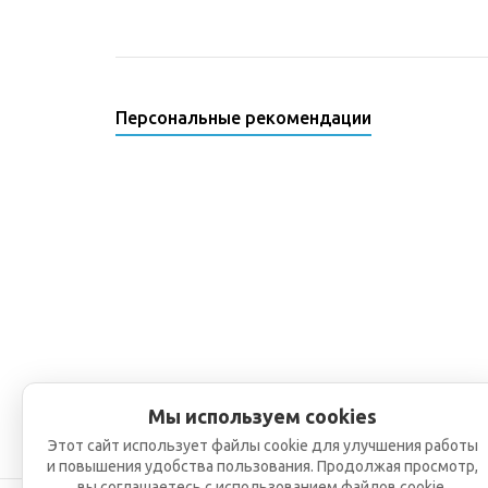
Персональные рекомендации
Мы используем cookies
Этот сайт использует файлы cookie для улучшения работы
и повышения удобства пользования. Продолжая просмотр,
вы соглашаетесь с использованием файлов cookie.