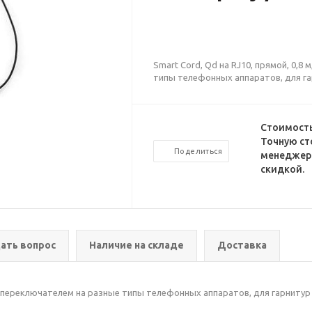
Smart Cord, Qd на RJ10, прямой, 0,8
типы телефонных аппаратов, для га
Стоимость
Точную ст
Поделиться
менеджеро
скидкой.
ать вопрос
Наличие на складе
Доставка
ным переключателем на разные типы телефонных аппаратов, для гарнитур