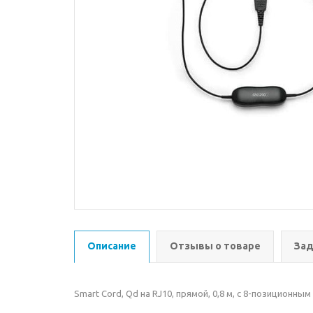
Описание
Отзывы о товаре
Зад
Smart Cord, Qd на RJ10, прямой, 0,8 м, с 8-позицион