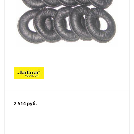
2 514 руб.