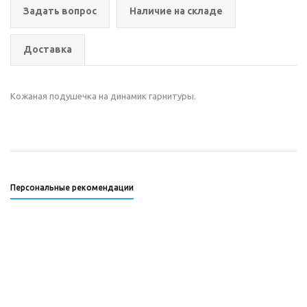
Задать вопрос
Наличие на складе
Доставка
Кожаная подушечка на динамик гарнитуры.
Персональные рекомендации