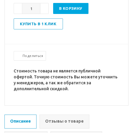
В КОРЗИНУ
КУПИТЬ В 1 КЛИК
Поделиться
Стоимость товара не является публичной
офертой. Точную стоимость Вы можете уточнить
у менеджеров, а так же обратится за
дополнительной скидкой.
Описание
Отзывы о товаре