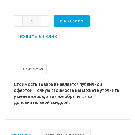
В КОРЗИНУ
КУПИТЬ В 1 КЛИК
Поделиться
Стоимость товара не является публичной
офертой. Точную стоимость Вы можете уточнить
у менеджеров, а так же обратится за
дополнительной скидкой.