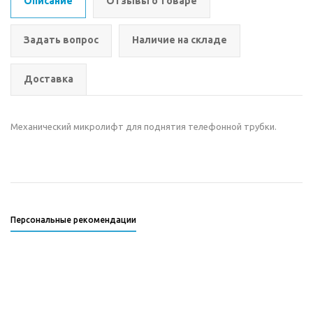
Описание
Отзывы о товаре
Задать вопрос
Наличие на складе
Доставка
Механический микролифт для поднятия телефонной трубки.
Персональные рекомендации