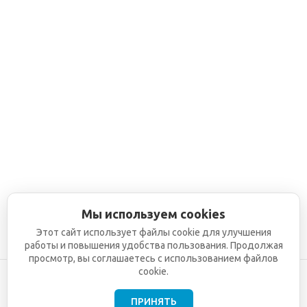
Мы используем cookies
Этот сайт использует файлы cookie для улучшения
работы и повышения удобства пользования. Продолжая
просмотр, вы соглашаетесь с использованием файлов
cookie.
ПРИНЯТЬ