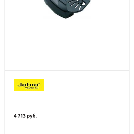
4 713 руб.