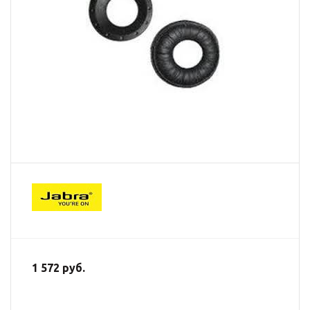
1 572 руб.