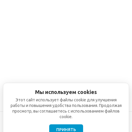
Мы используем cookies
Этот сайт использует файлы cookie для улучшения
работы и повышения удобства пользования. Продолжая
просмотр, вы соглашаетесь с использованием файлов
cookie.
ПРИНЯТЬ