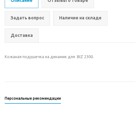
Описание
Отзывы о товаре
Задать вопрос
Наличие на складе
Доставка
Кожаная подушечка на динамик для ВIZ 2300.
Персональные рекомендации