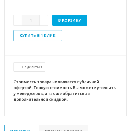
В КОРЗИНУ
КУПИТЬ В 1 КЛИК
Поделиться
Стоимость товара не является публичной
офертой. Точную стоимость Вы можете уточнить
у менеджеров, а так же обратится за
дополнительной скидкой.