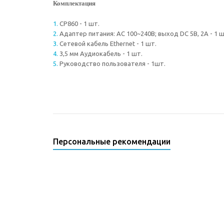
Комплектация
CP860 - 1 шт.
Адаптер питания: AC 100~240B; выход DC 5B, 2A - 1 ш
Сетевой кабель Ethernet - 1 шт.
3,5 мм Аудиокабель - 1 шт.
Руководство пользователя - 1шт.
Персональные рекомендации