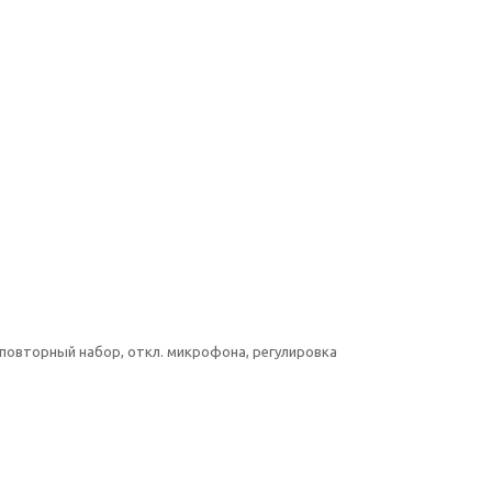
повторный набор, откл. микрофона, регулировка