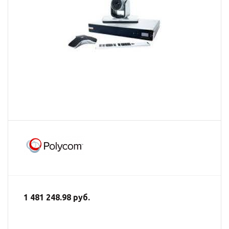
1 481 248.98 руб.