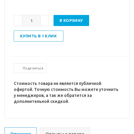
В КОРЗИНУ
КУПИТЬ В 1 КЛИК
Поделиться
Стоимость товара не является публичной
офертой. Точную стоимость Вы можете уточнить
у менеджеров, а так же обратится за
дополнительной скидкой.