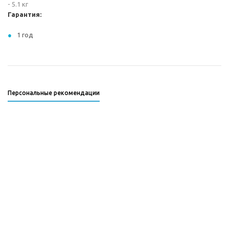
- 5.1 кг
Гарантия:
1 год
Персональные рекомендации