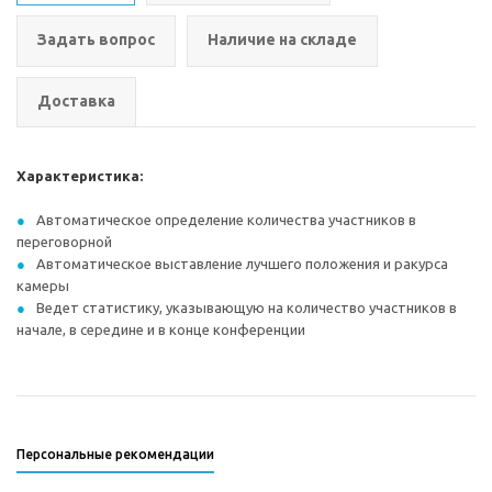
Задать вопрос
Наличие на складе
Доставка
Характеристика:
Автоматическое определение количества участников в
переговорной
Автоматическое выставление лучшего положения и ракурса
камеры
Ведет статистику, указывающую на количество участников в
начале, в середине и в конце конференции
Персональные рекомендации