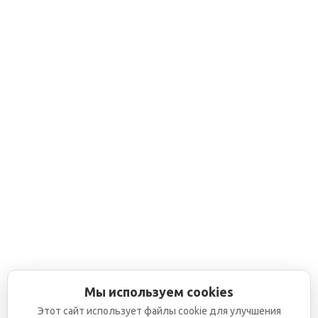
Мы используем cookies
Этот сайт использует файлы cookie для улучшения