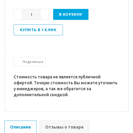
В КОРЗИНУ
КУПИТЬ В 1 КЛИК
Поделиться
Стоимость товара не является публичной
офертой. Точную стоимость Вы можете уточнить
у менеджеров, а так же обратится за
дополнительной скидкой.
Описание
Отзывы о товаре