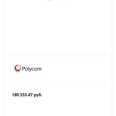
180 355.47 руб.