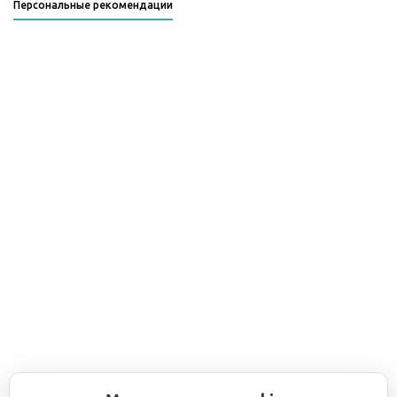
Персональные рекомендации