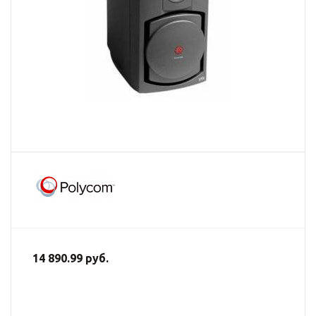
14 890.99 руб.