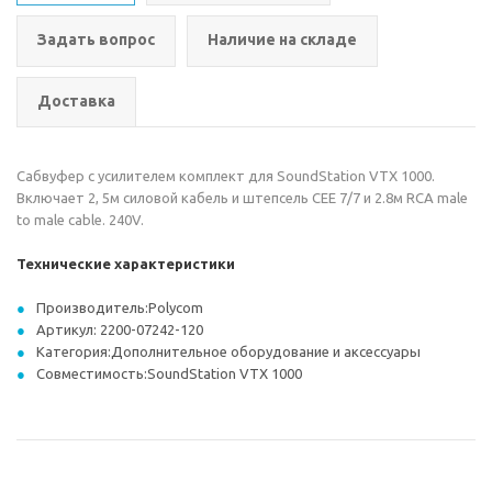
Задать вопрос
Наличие на складе
Доставка
Сабвуфер с усилителем комплект для SoundStation VTX 1000.
Включает 2, 5м силовой кабель и штепсель CEE 7/7 и 2.8м RCA male
to male cable. 240V.
Технические характеристики
Производитель:Polycom
Артикул: 2200-07242-120
Категория:Дополнительное оборудование и аксессуары
Совместимость:SoundStation VTX 1000