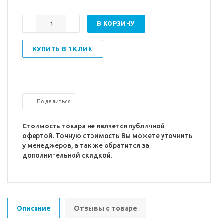
В КОРЗИНУ
КУПИТЬ В 1 КЛИК
Поделиться
Стоимость товара не является публичной
офертой. Точную стоимость Вы можете уточнить
у менеджеров, а так же обратится за
дополнительной скидкой.
Описание
Отзывы о товаре