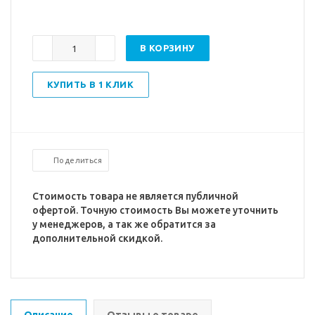
В КОРЗИНУ
КУПИТЬ В 1 КЛИК
Поделиться
Стоимость товара не является публичной
офертой. Точную стоимость Вы можете уточнить
у менеджеров, а так же обратится за
дополнительной скидкой.