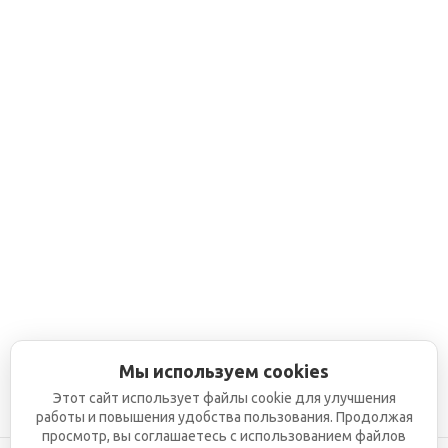
Мы используем cookies
Этот сайт использует файлы cookie для улучшения
работы и повышения удобства пользования. Продолжая
просмотр, вы соглашаетесь с использованием файлов