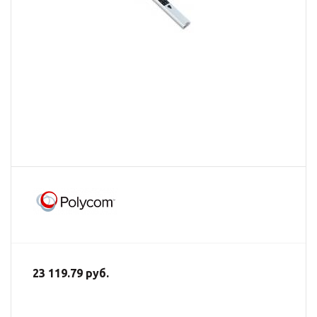
23 119.79 руб.