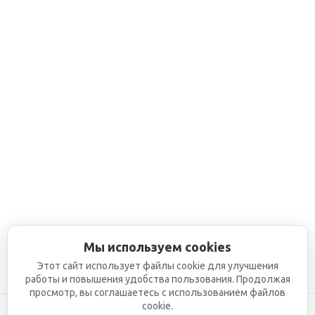
Мы используем cookies
Этот сайт использует файлы cookie для улучшения
работы и повышения удобства пользования. Продолжая
просмотр, вы соглашаетесь с использованием файлов
cookie.