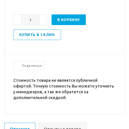
В КОРЗИНУ
КУПИТЬ В 1 КЛИК
Поделиться
Стоимость товара не является публичной
офертой. Точную стоимость Вы можете уточнить
у менеджеров, а так же обратится за
дополнительной скидкой.