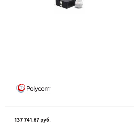
137 741.67 руб.