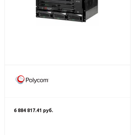
6 884 817.41 руб.