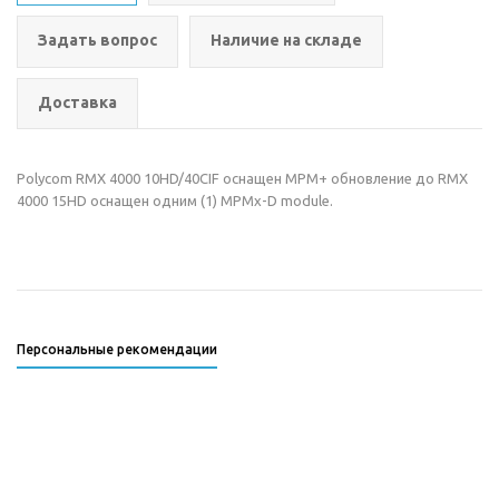
Задать вопрос
Наличие на складе
Доставка
Polycom RMX 4000 10HD/40CIF оснащен MPM+ обновление до RMX
4000 15HD оснащен одним (1) MPMx-D module.
Персональные рекомендации