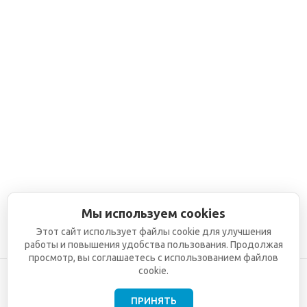
Мы используем cookies
Этот сайт использует файлы cookie для улучшения
работы и повышения удобства пользования. Продолжая
просмотр, вы соглашаетесь с использованием файлов
cookie.
ПРИНЯТЬ