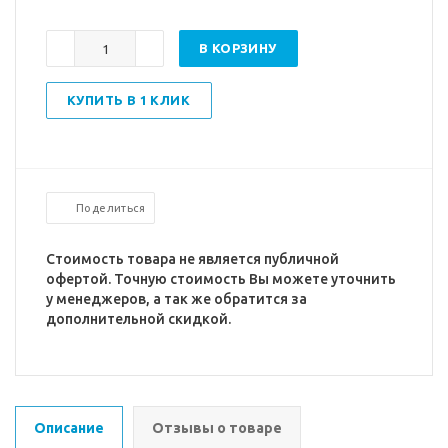
В КОРЗИНУ
КУПИТЬ В 1 КЛИК
Поделиться
Стоимость товара не является публичной
офертой. Точную стоимость Вы можете уточнить
у менеджеров, а так же обратится за
дополнительной скидкой.
Описание
Отзывы о товаре