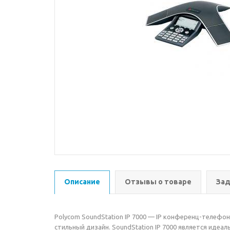
Описание
Отзывы о товаре
Зад
Polycom SoundStation IP 7000 — IP конференц-телефо
стильный дизайн. SoundStation IP 7000 является идеа