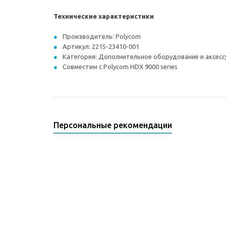
Технические характеристики
Производитель: Polycom
Артикул: 2215-23410-001
Категория: Дополнительное оборудование и аксес
Совместим с Polycom HDX 9000 series
Персональные рекомендации