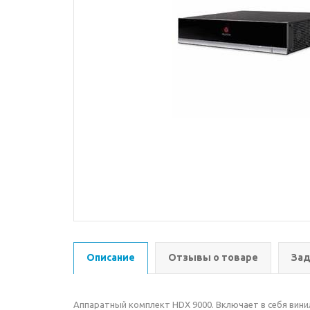
Описание
Отзывы о товаре
Зад
Аппаратный комплект HDX 9000. Включает в себя вини