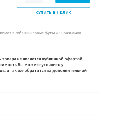
КУПИТЬ В 1 КЛИК
ючает в себя виниловые футы и 11 разъемов
 товара не является публичной офертой.
оимость Вы можете уточнить у
в, а так же обратится за дополнительной