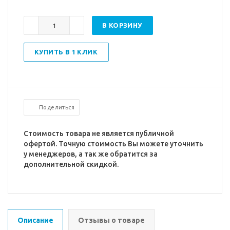
В КОРЗИНУ
КУПИТЬ В 1 КЛИК
Поделиться
Стоимость товара не является публичной
офертой. Точную стоимость Вы можете уточнить
у менеджеров, а так же обратится за
дополнительной скидкой.
Описание
Отзывы о товаре