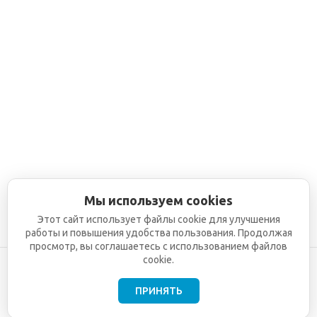
Мы используем cookies
Этот сайт использует файлы cookie для улучшения
работы и повышения удобства пользования. Продолжая
просмотр, вы соглашаетесь с использованием файлов
cookie.
ПРИНЯТЬ
©2001-2026
СЕТИ
Компания