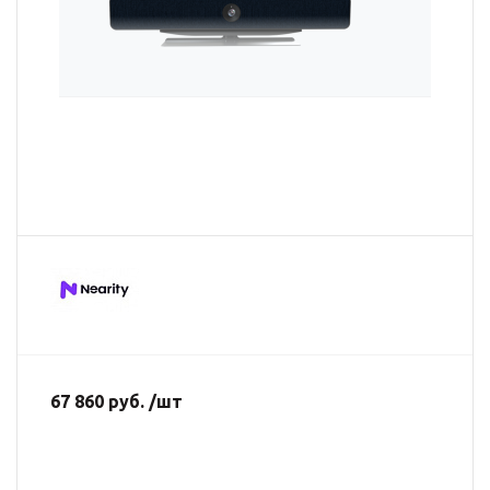
67 860 руб. /шт