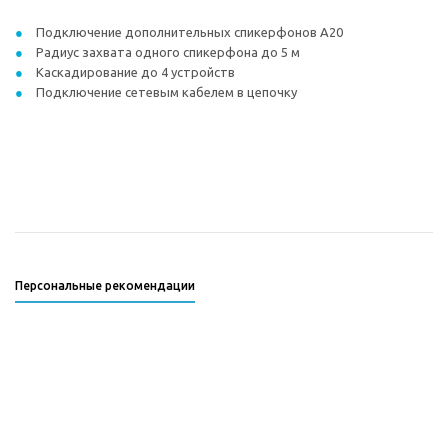
Подключение дополнительных спикерфонов A20
Радиус захвата одного спикерфона до 5 м
Каскадирование до 4 устройств
Подключение сетевым кабелем в цепочку
Персональные рекомендации