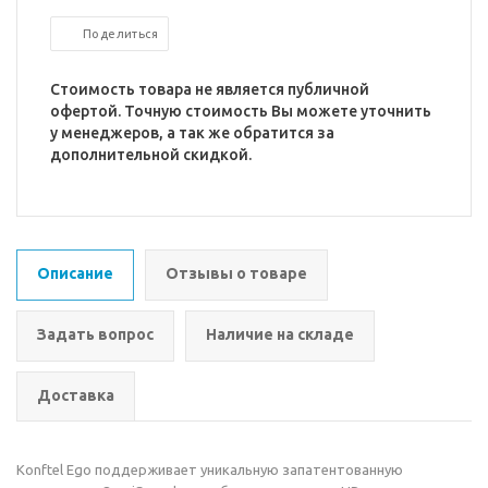
Поделиться
Стоимость товара не является публичной
офертой. Точную стоимость Вы можете уточнить
у менеджеров, а так же обратится за
дополнительной скидкой.
Описание
Отзывы о товаре
Задать вопрос
Наличие на складе
Доставка
Konftel Ego поддерживает уникальную запатентованную