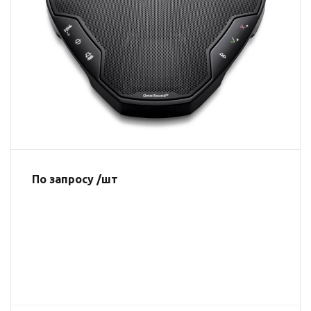
По запросу /шт