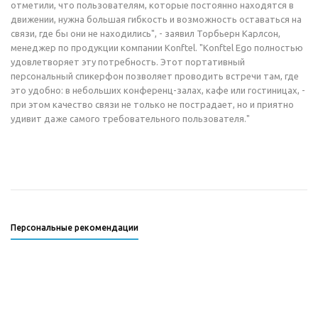
отметили, что пользователям, которые постоянно находятся в
движении, нужна большая гибкость и возможность оставаться на
связи, где бы они не находились", - заявил Торбьерн Карлсон,
менеджер по продукции компании Konftel. "Konftel Ego полностью
удовлетворяет эту потребность. Этот портативный
персональный спикерфон позволяет проводить встречи там, где
это удобно: в небольших конференц-залах, кафе или гостиницах, -
при этом качество связи не только не пострадает, но и приятно
удивит даже самого требовательного пользователя."
Персональные рекомендации