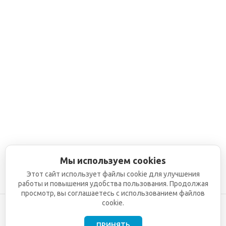
Мы используем cookies
Этот сайт использует файлы cookie для улучшения
работы и повышения удобства пользования. Продолжая
просмотр, вы соглашаетесь с использованием файлов
cookie.
ПРИНЯТЬ