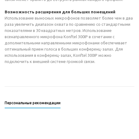
Возможность расширения для больших помещений
Использование выносных микрофонов позволяет более чем в два
раза увеличить диапазон охвата по сравнению со стандартными
показателями в 30 квадратных метров. Использование
всенаправленного микрофона Konftel 300IP в сочетании с
дополнительными направленными микрофонами обеспечивает
оптимальный прием голоса в больших конференц-залах. Для
использования в конференц-залах, Konftel 300IP можно
подключить к внешней системе громкой связи.
Персональные рекомендации