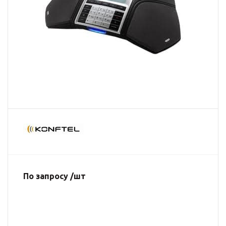
По запросу /шт