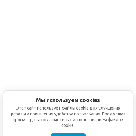
Мы используем cookies
Этот сайт использует файлы cookie для улучшения
работы и повышения удобства пользования. Продолжая
просмотр, вы соглашаетесь с использованием файлов
cookie.