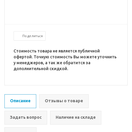
Поделиться
Стоимость товара не является публичной
офертой. Точную стоимость Вы можете уточнить
у менеджеров, а так же обратится за
дополнительной скидкой.
Описание
Отзывы о товаре
Задать вопрос
Наличие на складе