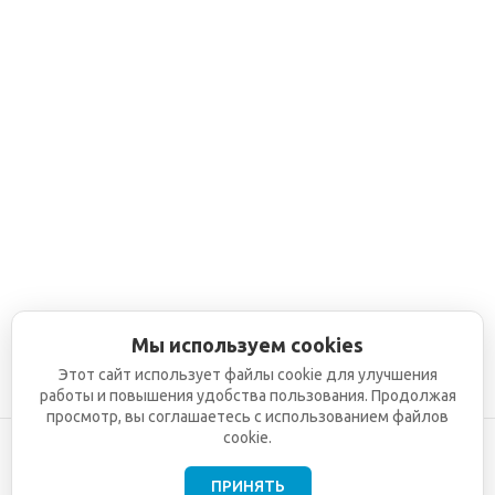
Мы используем cookies
Этот сайт использует файлы cookie для улучшения
работы и повышения удобства пользования. Продолжая
просмотр, вы соглашаетесь с использованием файлов
cookie.
ПРИНЯТЬ