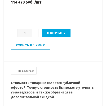
114 470 руб. /шт
В КОРЗИНУ
КУПИТЬ В 1 КЛИК
Поделиться
Стоимость товара не является публичной
офертой. Точную стоимость Вы можете уточнить
у менеджеров, а так же обратится за
дополнительной скидкой.