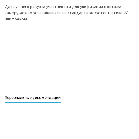
Для лучшего ракурса участников и для унификации монтажа
камеру можно устанавливать на стандартном фотоштативе ¼″
или треноге.
Персональные рекомендации