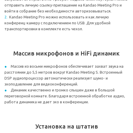
отправить личную ссылку-приглашение на Kandao Meeting Pro и
войти в собрание без необходимости авторизовываться.
Kandao Meeting Pro можно использовать и как личную
конференц-камеру с подключением по USB. Для удобной
транспортировки в комплекте есть чехол.
Массив микрофонов и HiFi динамик
Массив из восьми микрофонов обеспечивает захват звука на
расстоянии до 5,5 метров вокруг Kandao Meeting S. Встроенный
DSP аудиопроцессор автоматически реализует шумо- и
эхоподавление для видеоконференций.
Динамик качественно и громко слышен даже в большой
переговорной комнате. Благодаря встроенной обработке аудио,
работа динамика не дает эхо в конференции.
Установка на штатив