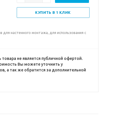
КУПИТЬ В 1 КЛИК
в для настенного монтажа, для использования с
 товара не является публичной офертой.
оимость Вы можете уточнить у
в, а так же обратится за дополнительной