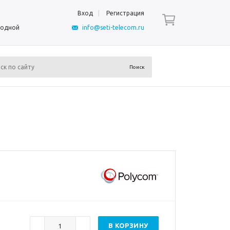
Вход
Регистрация
ыходной
info@seti-telecom.ru
В КОРЗИНУ