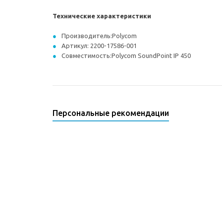
Технические характеристики
Производитель:Polycom
Артикул: 2200-17586-001
Совместимость:Polycom SoundPoint IP 450
Персональные рекомендации