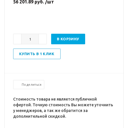
56 201.89 руб. /шт
В КОРЗИНУ
КУПИТЬ В 1 КЛИК
Поделиться
Стоимость товара не является публичной
офертой. Точную стоимость Вы можете уточнить
у менеджеров, а так же обратится за
дополнительной скидкой.