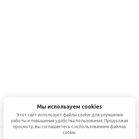
Мы используем cookies
Этот сайт использует файлы cookie для улучшения
работы и повышения удобства пользования. Продолжая
просмотр, вы соглашаетесь с использованием файлов
cookie.