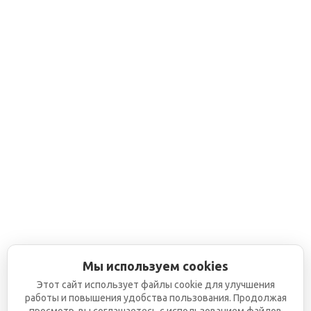
Мы используем cookies
Этот сайт использует файлы cookie для улучшения
работы и повышения удобства пользования. Продолжая