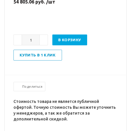
54 805.06 руб. /шт
В КОРЗИНУ
КУПИТЬ В 1 КЛИК
Поделиться
Стоимость товара не является публичной
офертой. Точную стоимость Вы можете уточнить
у менеджеров, а так же обратится за
дополнительной скидкой.