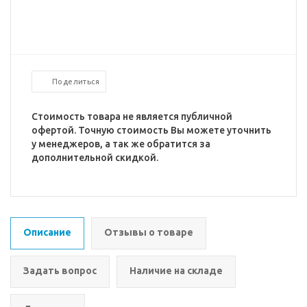
Поделиться
Стоимость товара не является публичной
офертой. Точную стоимость Вы можете уточнить
у менеджеров, а так же обратится за
дополнительной скидкой.
Описание
Отзывы о товаре
Задать вопрос
Наличие на складе