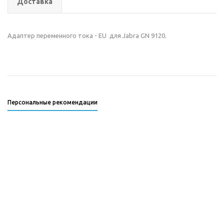
Доставка
Адаптер переменного тока - EU для Jabra GN 9120.
Персональные рекомендации