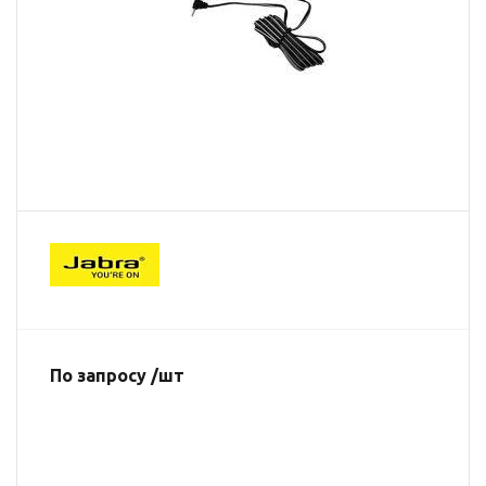
По запросу /шт