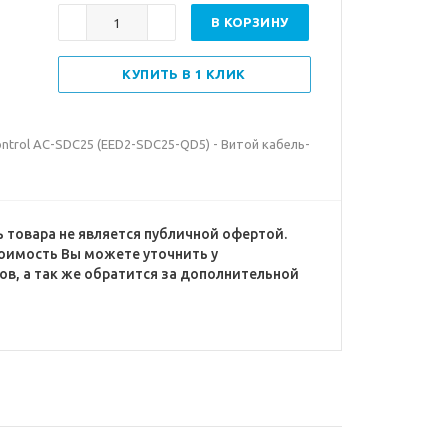
В КОРЗИНУ
КУПИТЬ В 1 КЛИК
ontrol AC-SDC25 (EED2-SDC25-QD5) - Витой кабель-
 товара не является публичной офертой.
оимость Вы можете уточнить у
в, а так же обратится за дополнительной