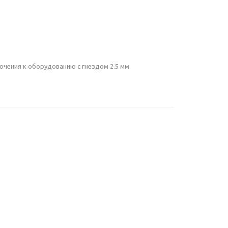
ючения к оборудованию с гнездом 2.5 мм.