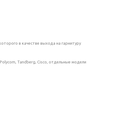
которого в качестве выхода на гарнитуру
Polycom, Tandberg, Cisco, отдельные модели