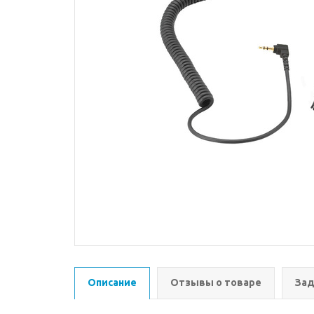
Описание
Отзывы о товаре
Зад