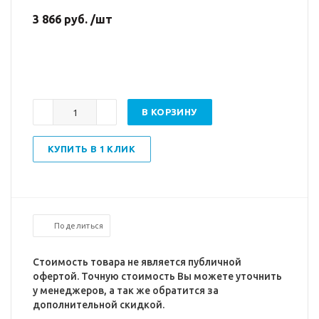
3 866 руб. /шт
В КОРЗИНУ
КУПИТЬ В 1 КЛИК
Поделиться
Стоимость товара не является публичной
офертой. Точную стоимость Вы можете уточнить
у менеджеров, а так же обратится за
дополнительной скидкой.