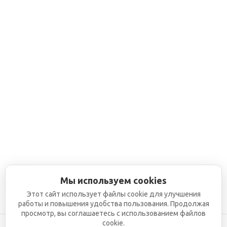
Мы используем cookies
Этот сайт использует файлы cookie для улучшения
работы и повышения удобства пользования. Продолжая
просмотр, вы соглашаетесь с использованием файлов
cookie.