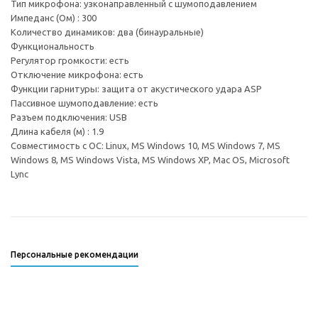
Тип микрофона: узконаправленный с шумоподавлением
Импеданс (Ом) : 300
Количество динамиков: два (бинауральные)
Функциональность
Регулятор громкости: есть
Отключение микрофона: есть
Функции гарнитуры: защита от акустического удара ASP
Пассивное шумоподавление: есть
Разъем подключения: USB
Длина кабеля (м) : 1.9
Совместимость с ОС: Linux, MS Windows 10, MS Windows 7, MS
Windows 8, MS Windows Vista, MS Windows XP, Mac OS, Microsoft
Lync
Персональные рекомендации