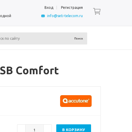
Вход
Регистрация
ыходной
info@seti-telecom.ru
SB Comfort
В КОРЗИНУ