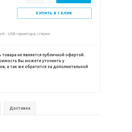
КУПИТЬ В 1 КЛИК
rt - USB-гарнитура, стерео
 товара не является публичной офертой.
оимость Вы можете уточнить у
в, а так же обратится за дополнительной
Доставка