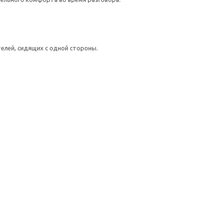
лей, сидящих с одной стороны.