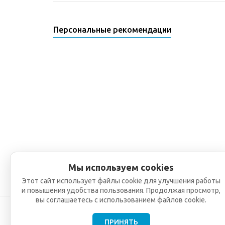
Персональные рекомендации
Мы используем cookies
Этот сайт использует файлы cookie для улучшения работы
и повышения удобства пользования. Продолжая просмотр,
вы соглашаетесь с использованием файлов cookie.
ПРИНЯТЬ