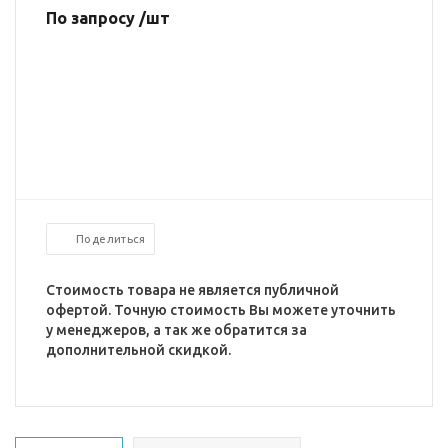
По запросу /шт
Поделиться
Стоимость товара не является публичной
офертой. Точную стоимость Вы можете уточнить
у менеджеров, а так же обратится за
дополнительной скидкой.