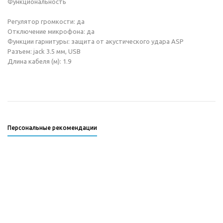
Функциональность
Регулятор громкости: да
Отключение микрофона: да
Функции гарнитуры: защита от акустического удара ASP
Разъем: jack 3.5 мм, USB
Длина кабеля (м): 1.9
Персональные рекомендации