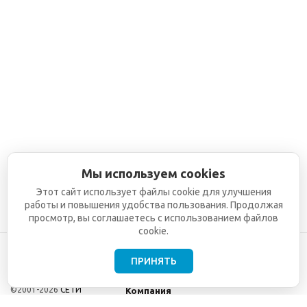
Мы используем cookies
Этот сайт использует файлы cookie для улучшения
работы и повышения удобства пользования. Продолжая
просмотр, вы соглашаетесь с использованием файлов
cookie.
ПРИНЯТЬ
©2001-2026
СЕТИ
Компания
ТЕЛЕКОМ - поставка,
Информация