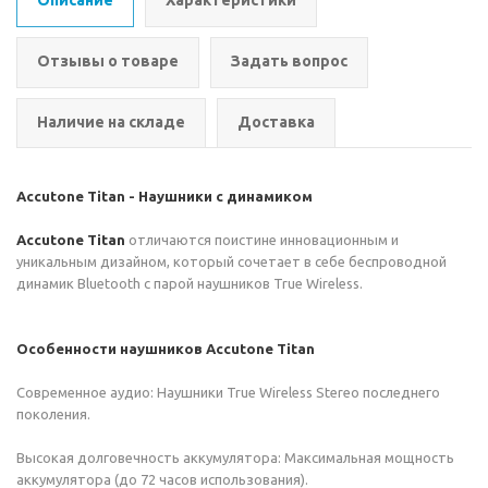
Описание
Характеристики
Отзывы о товаре
Задать вопрос
Наличие на складе
Доставка
Accutone Titan - Наушники с динамиком
Accutone Titan
отличаются поистине инновационным и
уникальным дизайном, который сочетает в себе беспроводной
динамик Bluetooth с парой наушников True Wireless.
Особенности наушников Accutone Titan
Современное аудио: Наушники True Wireless Stereo последнего
поколения.
Высокая долговечность аккумулятора: Максимальная мощность
аккумулятора (до 72 часов использования).