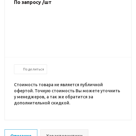
По запросу /шт
Поделиться
Стоимость товара не является публичной
офертой. Точную стоимость Вы можете уточнить
у менеджеров, а так же обратится за
дополнительной скидкой.