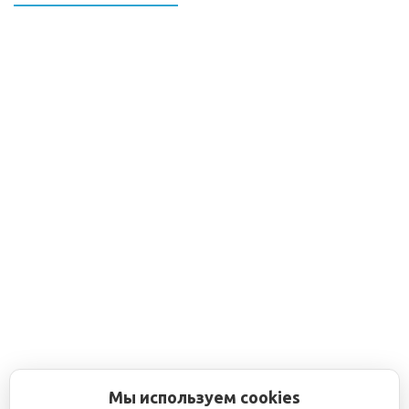
Мы используем cookies