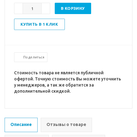
В КОРЗИНУ
КУПИТЬ В 1 КЛИК
Поделиться
Стоимость товара не является публичной
офертой. Точную стоимость Вы можете уточнить
у менеджеров, а так же обратится за
дополнительной скидкой.
Описание
Отзывы о товаре