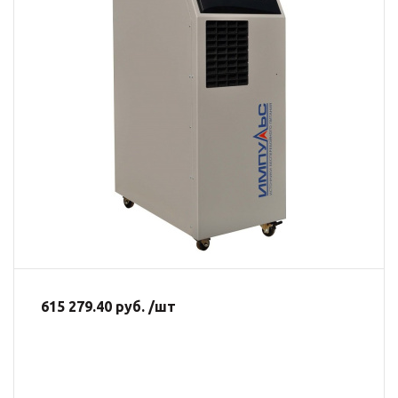
615 279.40 руб. /шт