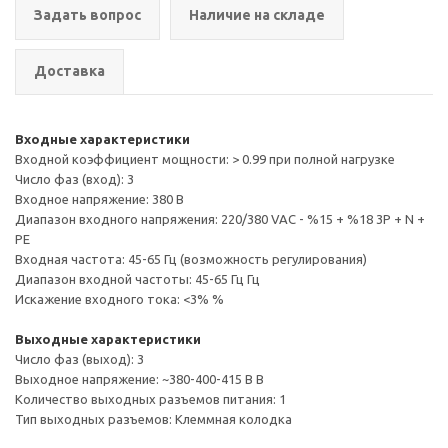
Задать вопрос
Наличие на складе
Доставка
Входные характеристики
Входной коэффициент мощности: > 0.99 при полной нагрузке
Число фаз (вход): 3
Входное напряжение: 380 В
Диапазон входного напряжения: 220/380 VAC - %15 + %18 3P + N +
PE
Входная частота: 45-65 Гц (возможность регулирования)
Диапазон входной частоты: 45-65 Гц Гц
Искажение входного тока: <3% %
Выходные характеристики
Число фаз (выход): 3
Выходное напряжение: ~380-400-415 В В
Количество выходных разъемов питания: 1
Тип выходных разъемов: Клеммная колодка