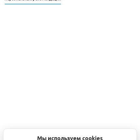
Мы используем cookies