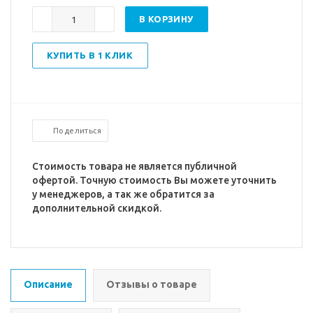
В КОРЗИНУ
КУПИТЬ В 1 КЛИК
Поделиться
Стоимость товара не является публичной
офертой. Точную стоимость Вы можете уточнить
у менеджеров, а так же обратится за
дополнительной скидкой.
Описание
Отзывы о товаре