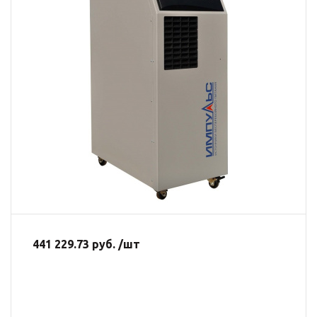
441 229.73 руб. /шт