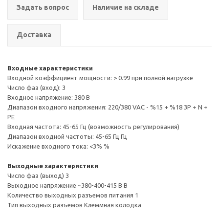
Задать вопрос
Наличие на складе
Доставка
Входные характеристики
Входной коэффициент мощности: > 0.99 при полной нагрузке
Число фаз (вход): 3
Входное напряжение: 380 В
Диапазон входного напряжения: 220/380 VAC - %15 + %18 3P + N +
PE
Входная частота: 45-65 Гц (возможность регулирования)
Диапазон входной частоты: 45-65 Гц Гц
Искажение входного тока: <3% %
Выходные характеристики
Число фаз (выход) 3
Выходное напряжение ~380-400-415 В В
Количество выходных разъемов питания 1
Тип выходных разъемов Клеммная колодка