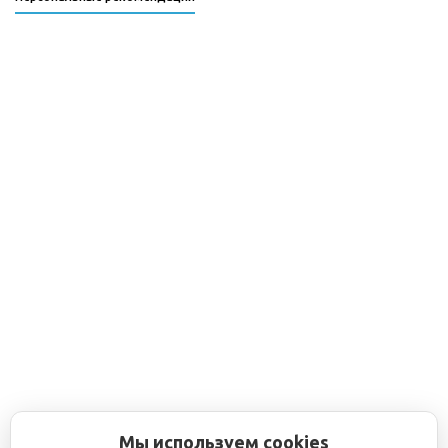
Мы используем cookies