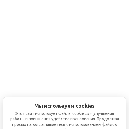
Мы используем cookies
Этот сайт использует файлы cookie для улучшения
работы и повышения удобства пользования. Продолжая
просмотр, вы соглашаетесь с использованием файлов