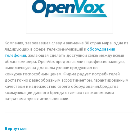
Компания, завоевавшая славу и внимание 90 стран мира, одна из
лидирующих в сфере телекоммуникаций и
оборудовании
телефонии
, желающая сделать доступной связь между всеми
областями мира. OpenVox предоставляет профессиональную,
выполненную на должном уровне продукцию по
конкурентоспособным ценам. Фирма радует потребителей
достаточно разнообразным ассортиментом, гарантированным
качеством и надёжностью своего оборудования.Средства
коммуникации данного бренда отличаются экономными
затратами при их использовании.
Вернуться