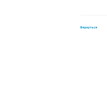
Вернуться