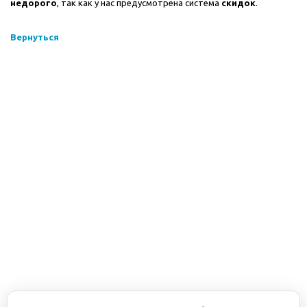
недорого
, так как у нас предусмотрена система
скидок
.
Вернуться