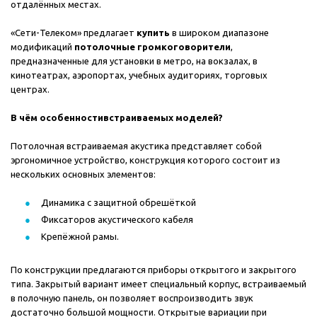
отдалённых местах.
«Сети-Телеком» предлагает
купить
в широком диапазоне
модификаций
потолочные громкоговорители
,
предназначенные для установки в метро, на вокзалах, в
кинотеатрах, аэропортах, учебных аудиториях, торговых
центрах.
В чём особенностивстраиваемых моделей?
Потолочная встраиваемая акустика представляет собой
эргономичное устройство, конструкция которого состоит из
нескольких основных элементов:
Динамика с защитной обрешёткой
Фиксаторов акустического кабеля
Крепёжной рамы.
По конструкции предлагаются приборы открытого и закрытого
типа. Закрытый вариант имеет специальный корпус, встраиваемый
в полочную панель, он позволяет воспроизводить звук
достаточно большой мощности. Открытые вариации при