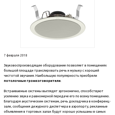
7 февраля 2018
Звуковоспроизводящее оборудование позволяет в помещениях
большой площади транслировать речь и музыку с хорошей
чистотой звучания. Наибольшую популярность приобрели
потолочные громкоговорители
.
Встраиваемые системы выглядят эргономично, способствуют
усилению звука и равномерной передаче его по всему помещению.
Благодаря акустическим системам, речь докладчика в конференц-
зале, сообщения дежурного диспетчера в аэропорту, рекламные
объявления в торговых залах будут хорошо услышаны в самых