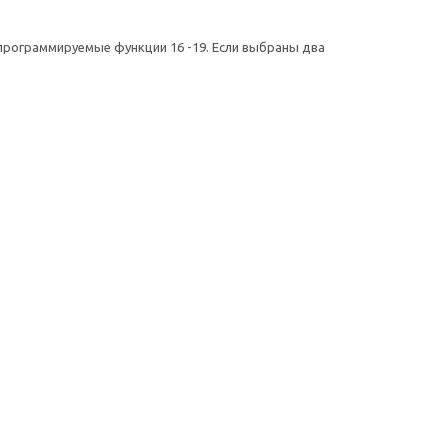
 программируемые функции 16 -19. Если выбраны два