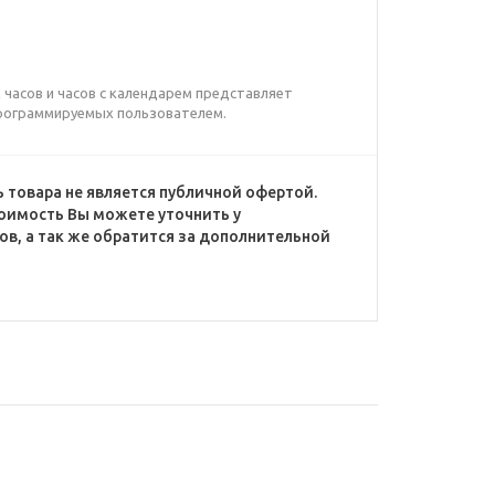
часов и часов с календарем представляет
рограммируемых пользователем.
 товара не является публичной офертой.
оимость Вы можете уточнить у
в, а так же обратится за дополнительной