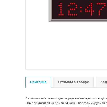
Описание
Отзывы о товаре
Зад
Автоматическое или ручное управление яркостью дис
• Выбор дисплея на 12 или 24 часа – программируемая 