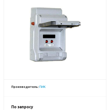
Производитель:
ПИК
По запросу