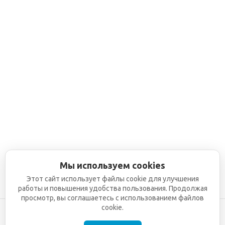
Мы используем cookies
Этот сайт использует файлы cookie для улучшения
работы и повышения удобства пользования. Продолжая
просмотр, вы соглашаетесь с использованием файлов
cookie.