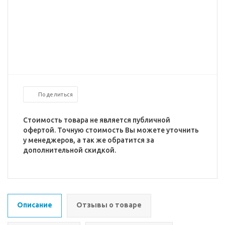
Поделиться
Стоимость товара не является публичной
офертой. Точную стоимость Вы можете уточнить
у менеджеров, а так же обратится за
дополнительной скидкой.
Описание
Отзывы о товаре